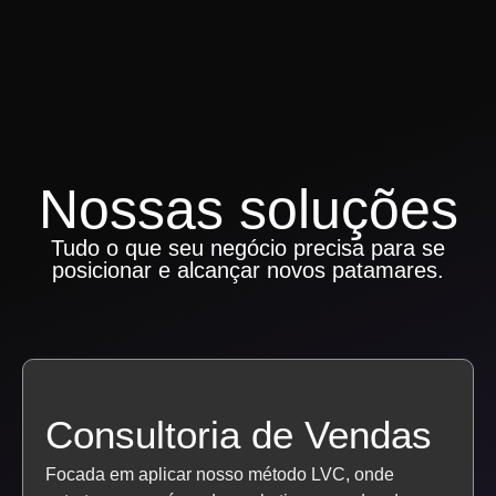
Nossas soluções
Tudo o que seu negócio precisa para se
posicionar e alcançar novos patamares.
Consultoria de Vendas
Focada em aplicar nosso método LVC, onde