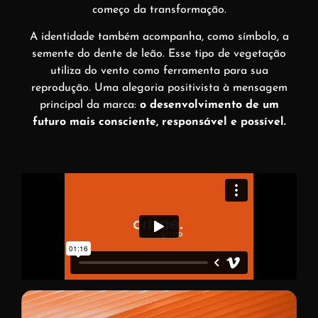
começo da transformação.
A identidade também acompanha, como símbolo, a
semente do dente de leão. Esse tipo de vegetação
utiliza do vento como ferramenta para sua
reprodução. Uma alegoria positivista à mensagem
principal da marca:
o desenvolvimento de um
futuro mais consciente, responsável e possível.