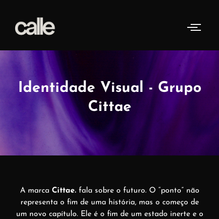
Identidade Visual - Grupo
Cittae
A marca
Cittae.
fala sobre o futuro. O “ponto” não
representa o fim de uma história, mas o começo de
um novo capítulo. Ele é o fim de um estado inerte e o